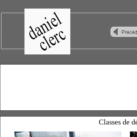
Classes de d