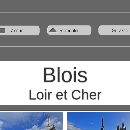
Blois
Loir et Cher