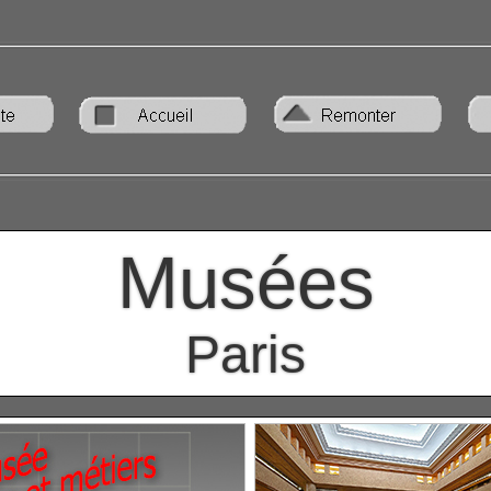
Musées
Paris