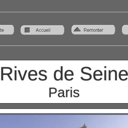
Rives de Sein
Paris