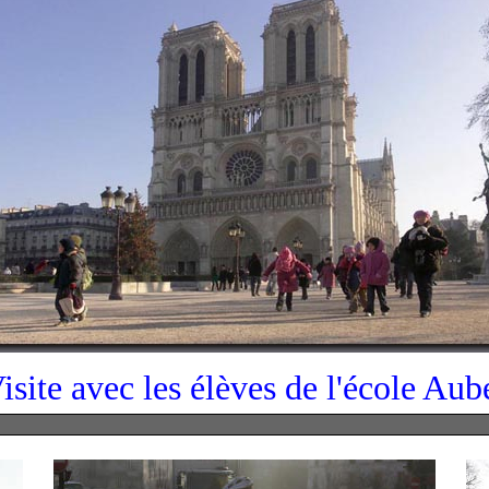
isite avec les élèves de l'école Aub