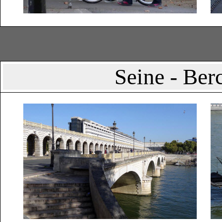
Seine - Berc