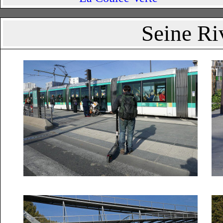
Seine Ri