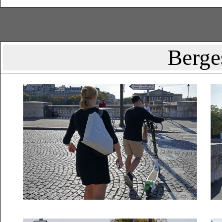
Berges