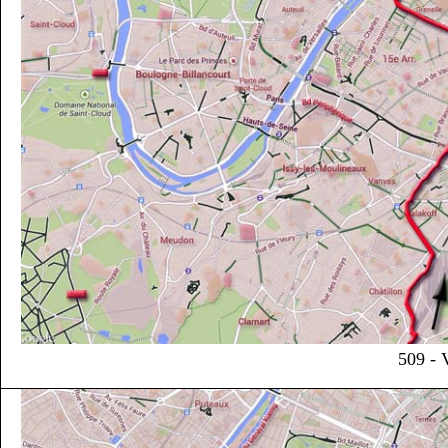
509 - 