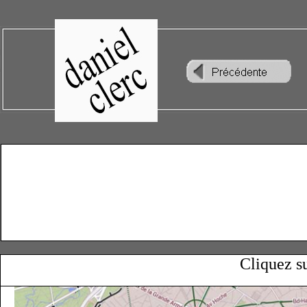
Cliquez su