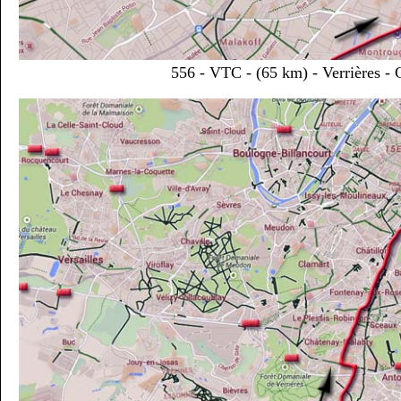
556 - VTC - (65 km) - Verrières - 