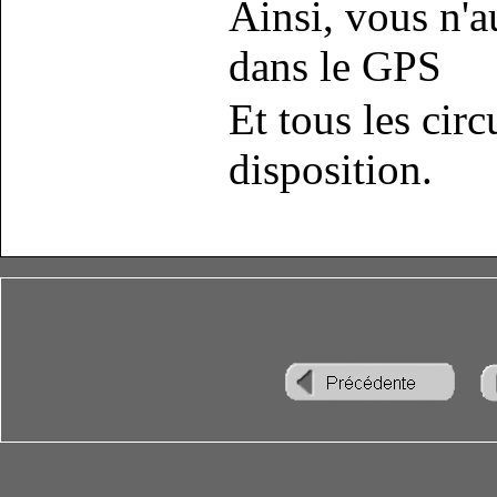
Ainsi, vous n'
dans le GPS
Et tous les circ
disposition.