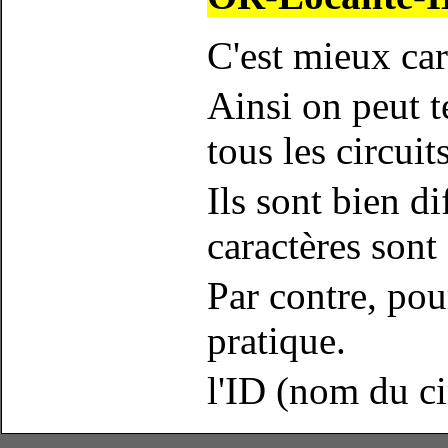
C'est mieux car
Ainsi on peut 
tous les circuits
Ils sont bien d
caractères sont 
Par contre, pou
pratique.
l'ID (nom du ci