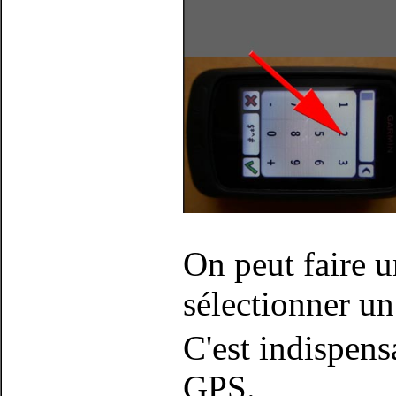
On peut faire u
sélectionner un
C'est indispens
GPS.