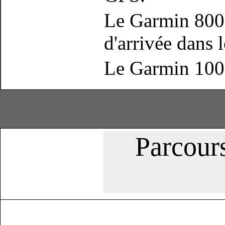
Le Garmin 800 
d'arrivée dans 
Le Garmin 1000 
Parcour