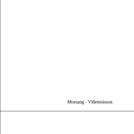
Morsang - Villemoisson