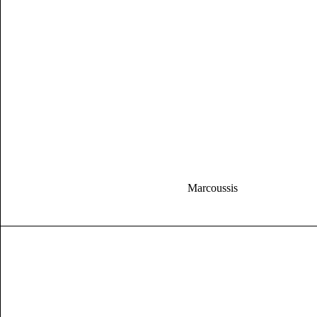
Marcoussis