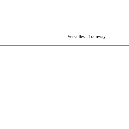
Versailles - Tramway