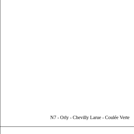
N7 - Orly - Chevilly Larue - Coulée Verte