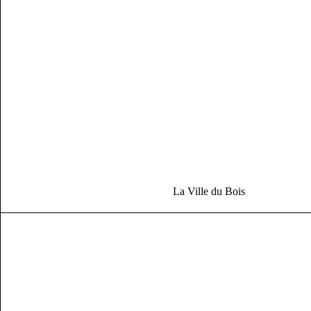
La Ville du Bois