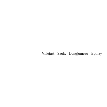
Villejust - Saulx - Longjumeau - Epinay