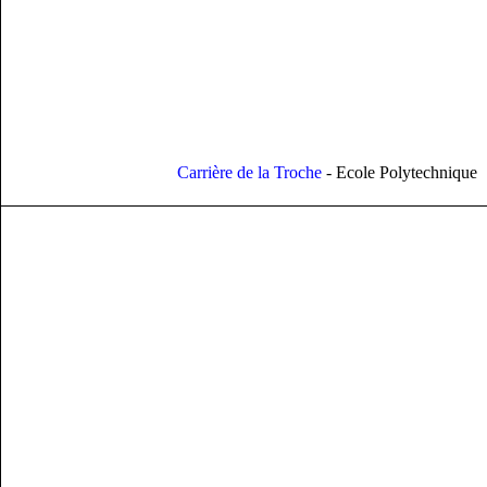
Carrière de la Troche
- Ecole Polytechnique