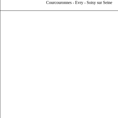
Courcouronnes - Evry - Soisy sur Seine