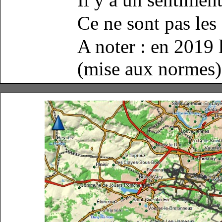
Ce ne sont pas les
A noter : en 2019 l
(mise aux normes)