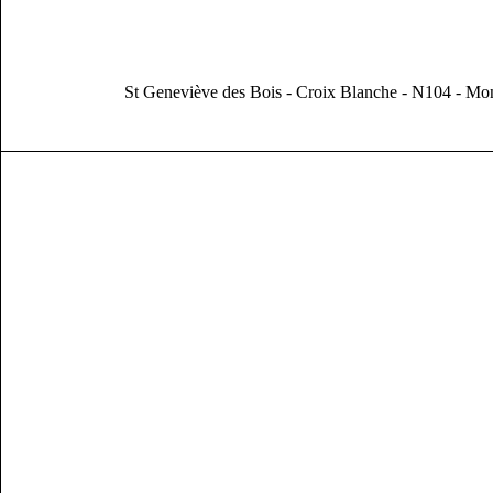
St Geneviève des Bois - Croix Blanche - N104 - Mo