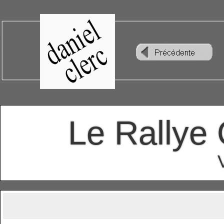
Le Rallye 