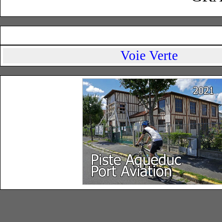
Voie Verte