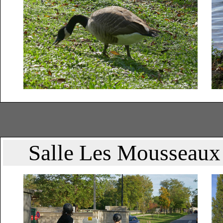
Salle Les Mousseaux 