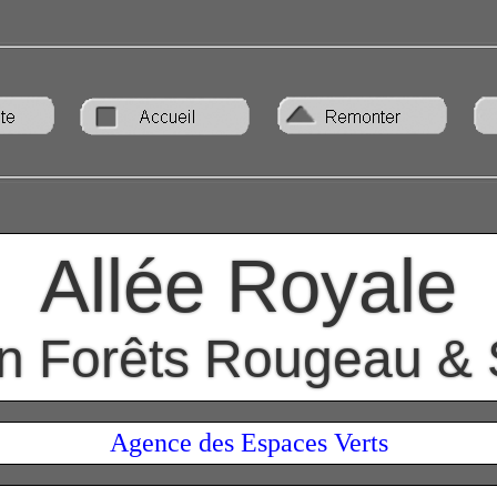
Allée Royale
on Forêts Rougeau & 
Agence des Espaces Verts