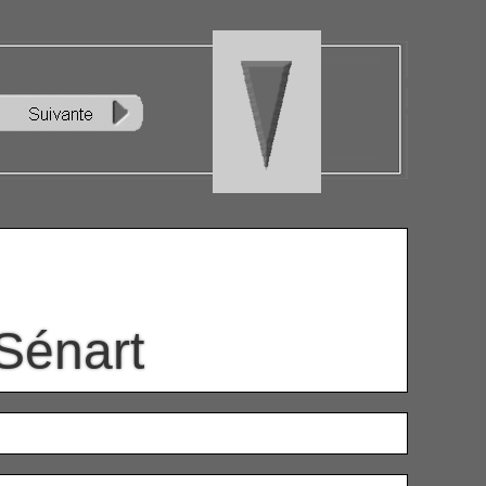
Sénart