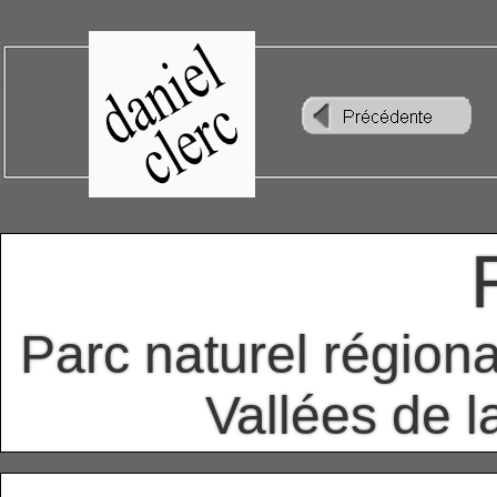
Parc naturel région
Vallées de l