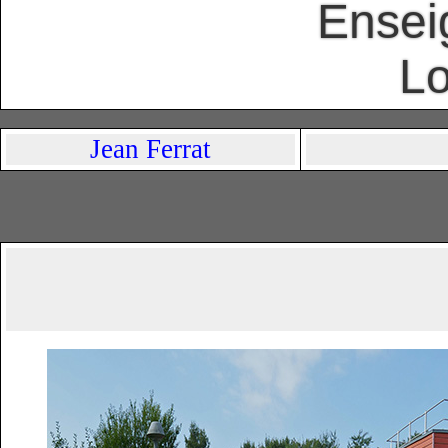
Ensei
Lo
Jean Ferrat