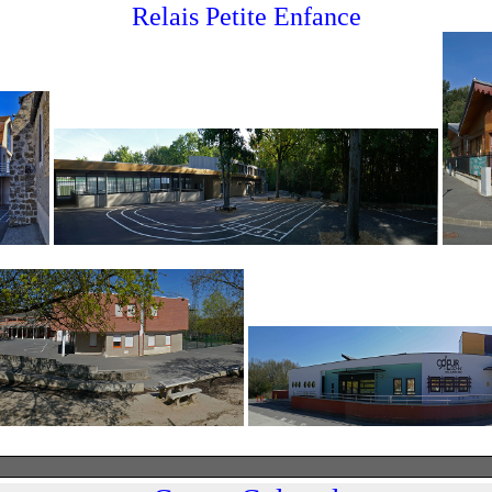
Relais Petite Enfance