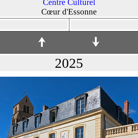
Centre Culturel
Cœur d'Essonne
2025