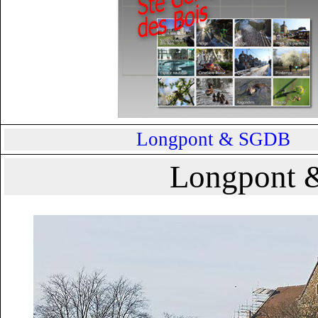
Longpont & SGDB
Longpont &