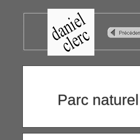
Parc naturel