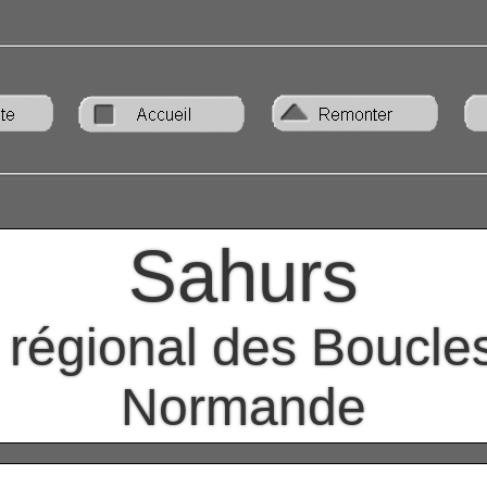
Sahurs
 régional des Boucle
Normande