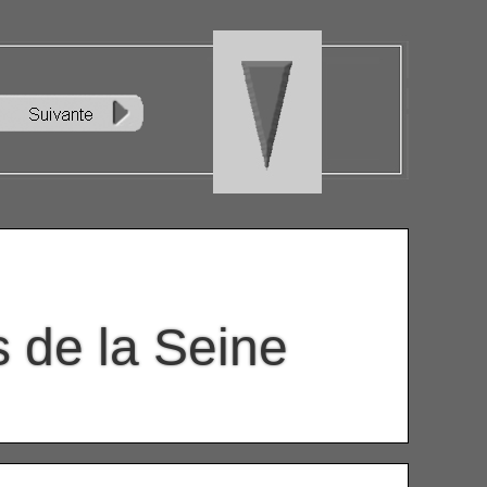
s de la Seine