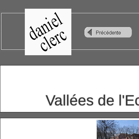
Vallées de l'E