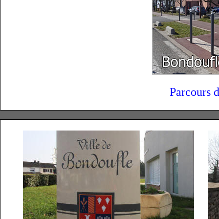
Parcours 