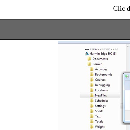
Clic d