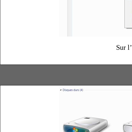
Sur l