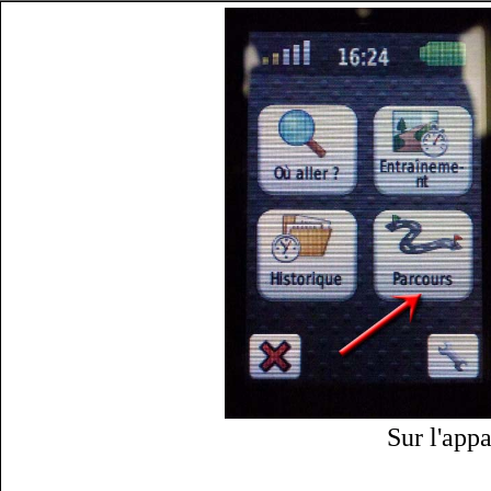
Sur l'appa