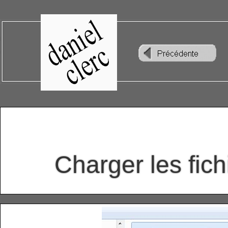
Charger les fic