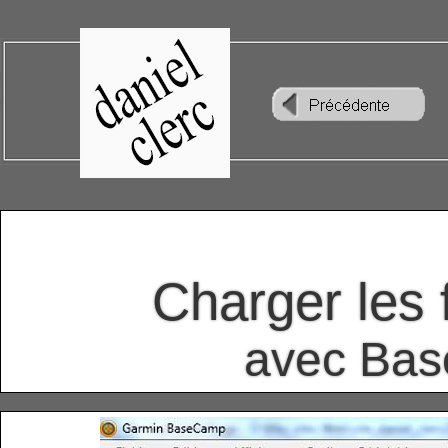
Charger les 
avec Bas