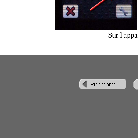
Sur l'appa