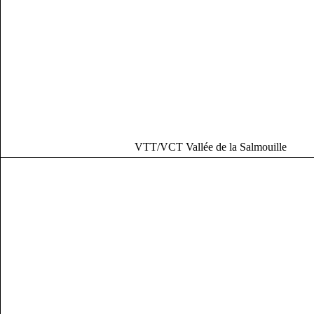
VTT/VCT Vallée de la Salmouille