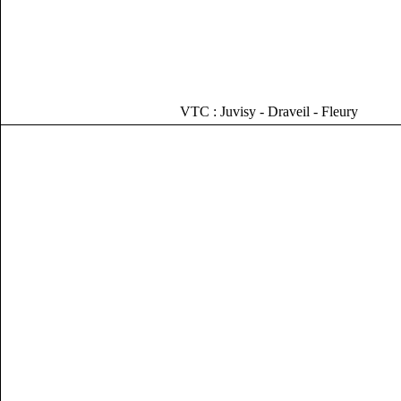
VTC : Juvisy - Draveil - Fleury