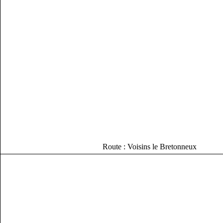
Route : Voisins le Bretonneux