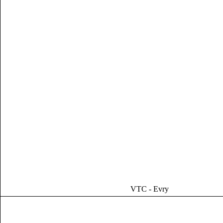
VTC - Evry