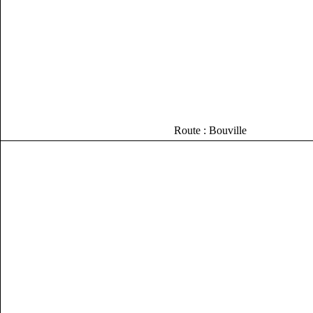
Route : Bouville