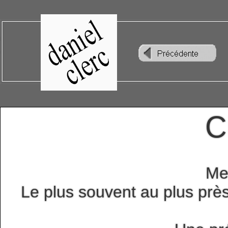
C
Mes
Le plus souvent au plus près 