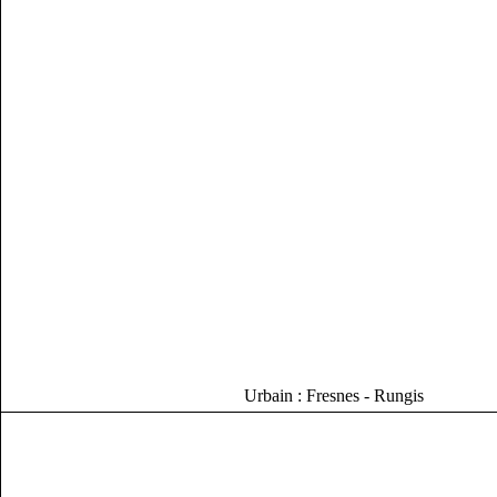
Urbain : Fresnes - Rungis