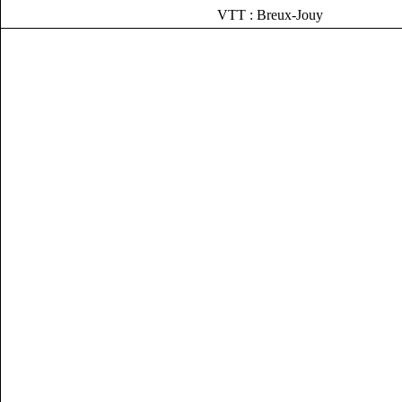
VTT : Breux-Jouy