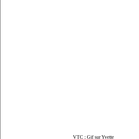
VTC : Gif sur Yvette