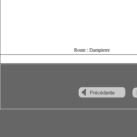
Route : Dampierre