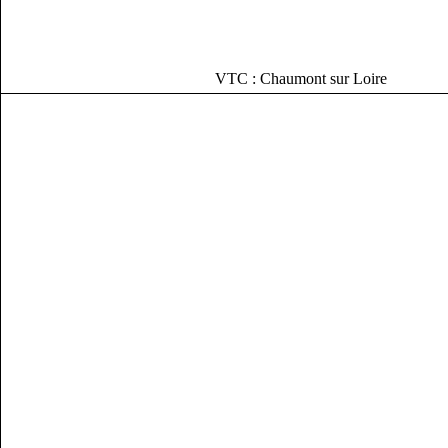
VTC : Chaumont sur Loire