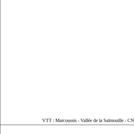
VTT : Marcoussis - Vallée de la Salmouille - C