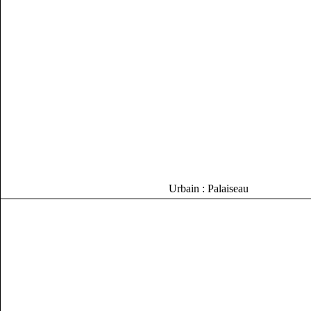
Urbain : Palaiseau