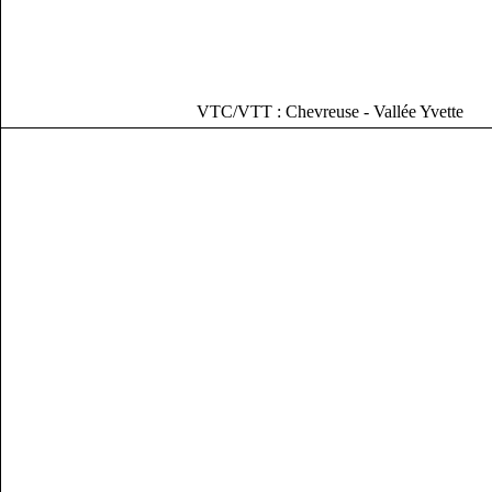
VTC/VTT : Chevreuse - Vallée Yvette