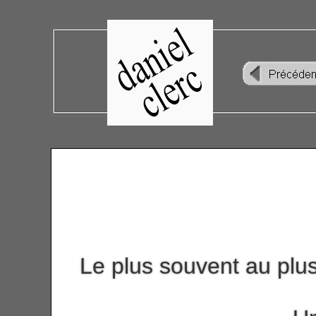
Le plus souvent au plus