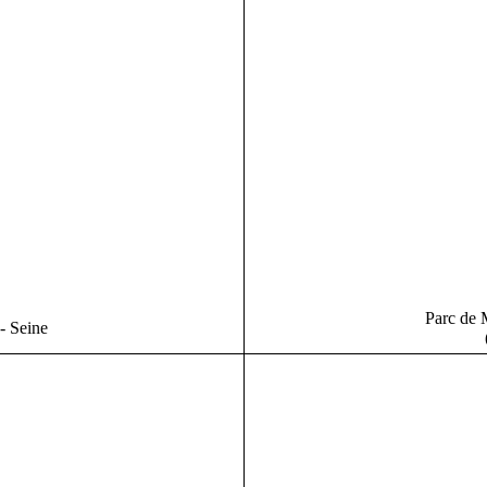
Parc de 
 - Seine