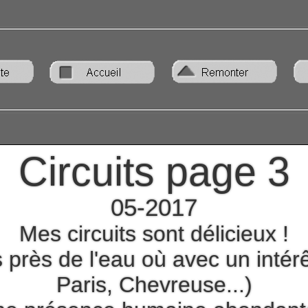
Circuits page 3
05-2017
Mes circuits sont délicieux !
 près de l'eau où avec un intérêt
Paris, Chevreuse...)