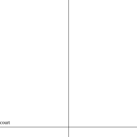
court