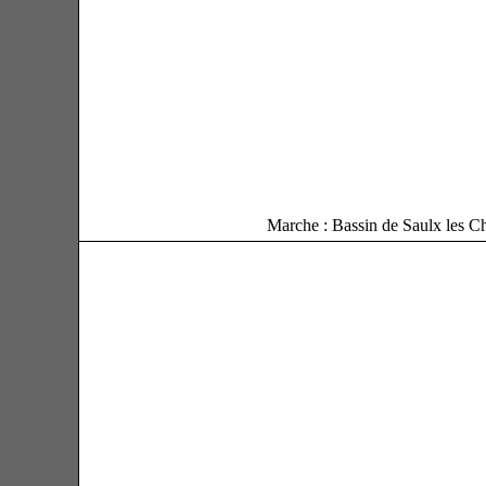
Marche : Bassin de Saulx les Ch