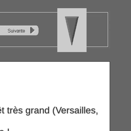
 très grand (Versailles,