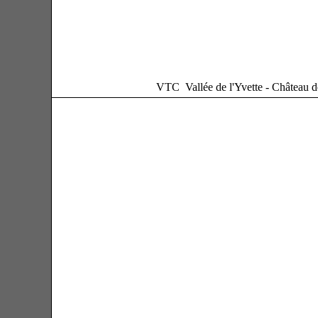
VTC Vallée de l'Yvette - Château 