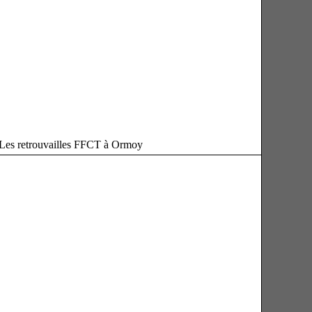
 Les retrouvailles FFCT à Ormoy