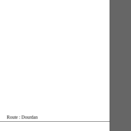
Route : Dourdan