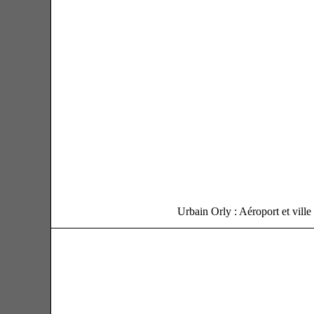
Urbain Orly : Aéroport et ville