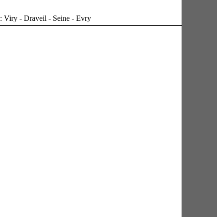
 Viry - Draveil - Seine - Evry