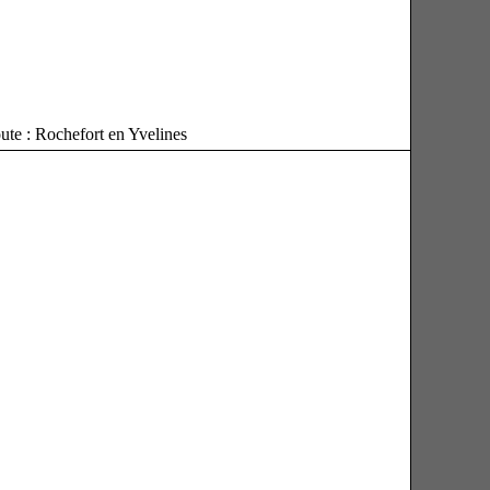
ute : Rochefort en Yvelines