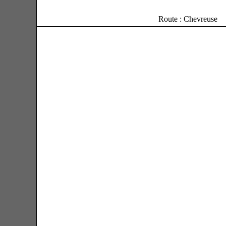
Route : Chevreuse