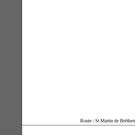
Route : St Martin de Bréthen