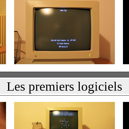
Les premiers logiciels