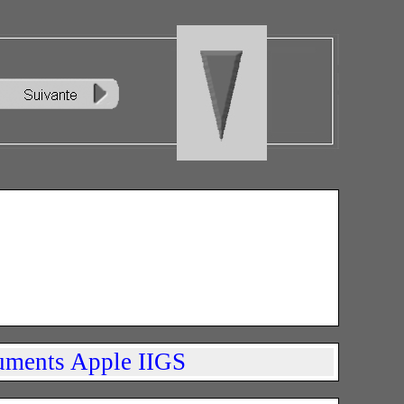
ments Apple IIGS