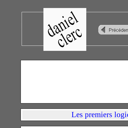
Les premiers logi