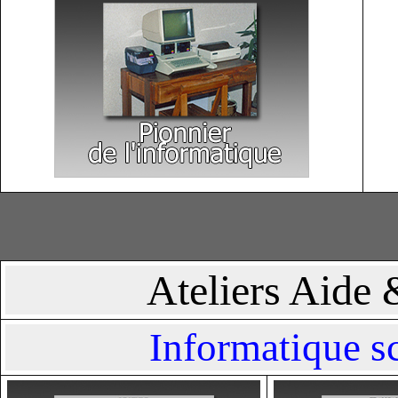
Ateliers Aide 
Informatique sc