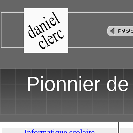
Pionnier de 
Informatique scolaire