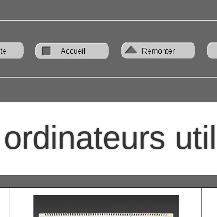
ordinateurs uti