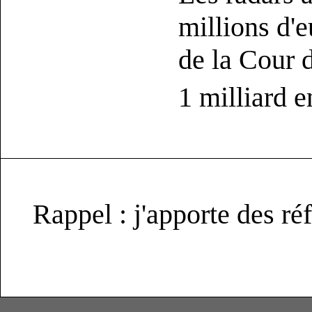
millions d'e
de la Cour 
1 milliard 
Rappel : j'apporte des réf