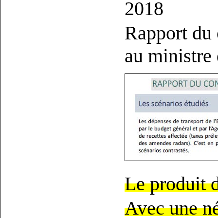
2018
Rapport du c
au ministre 
Le produit 
Avec une néc