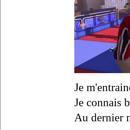
Je m'entrain
Je connais b
Au dernier n