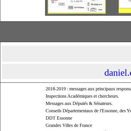
daniel.
2018-2019 : messages aux principaux responsab
Inspections Académiques et chercheurs.
Messages aux Députés & Sénateurs.
Conseils Départementaux de l'Essonne, des Y
DDT Essonne
Grandes Villes de France