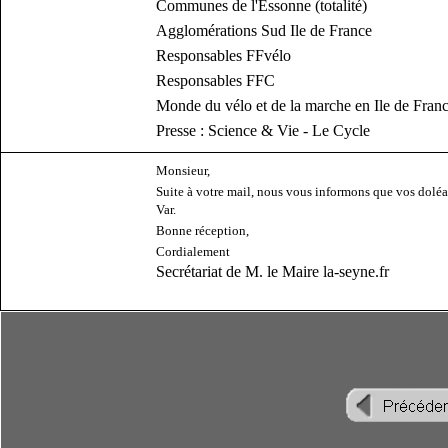
Communes de l'Essonne (totalité)
Agglomérations Sud Ile de France
Responsables FFvélo
Responsables FFC
Monde du vélo et de la marche en Ile de Fran
Presse : Science & Vie - Le Cycle
Monsieur,
Suite à votre mail, nous vous informons que vos dolé
Var.
Bonne réception,
Cordialement
Secrétariat de M. le Maire la-seyne.fr