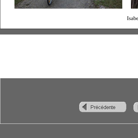
Isabe