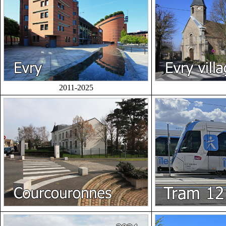
2011-2025