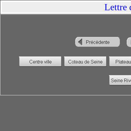
Lettre