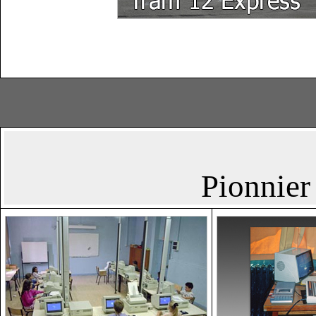
Pionnier 