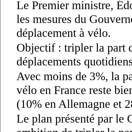
Le Premier ministre, Éd
les mesures du Gouvern
déplacement à vélo.
Objectif : tripler la part
déplacements quotidiens
Avec moins de 3%, la pa
vélo en France reste bie
(10% en Allemagne et 2
Le plan présenté par le