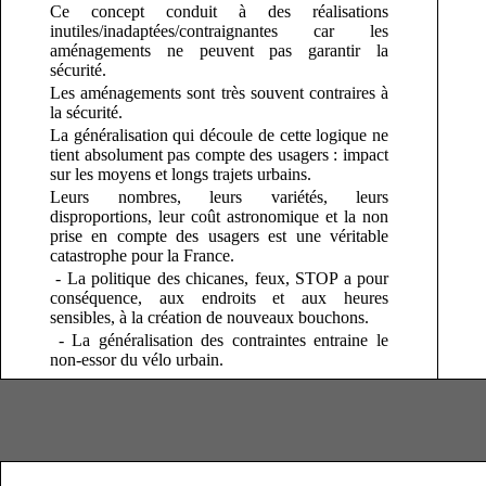
Ce concept conduit à des réalisations
inutiles/inadaptées/contraignantes car les
aménagements ne peuvent pas garantir la
sécurité.
Les aménagements sont très souvent contraires à
la sécurité.
La généralisation qui découle de cette logique ne
tient absolument pas compte des usagers : impact
sur les moyens et longs trajets urbains.
Leurs nombres, leurs variétés, leurs
disproportions, leur coût astronomique et la non
prise en compte des usagers est une véritable
catastrophe pour la France.
- La politique des chicanes, feux, STOP a pour
conséquence, aux endroits et aux heures
sensibles, à la création de nouveaux bouchons.
- La généralisation des contraintes entraine le
non-essor du vélo urbain.