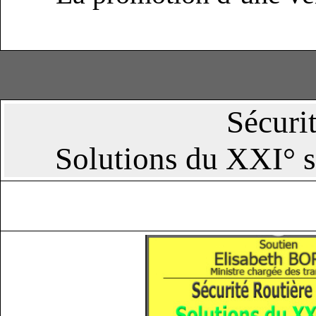
Sécuri
Solutions du XXI° s