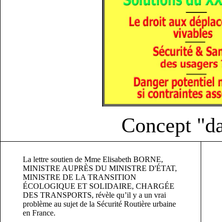
Concept "da
La lettre soutien de Mme Elisabeth BORNE,
MINISTRE AUPRÈS DU MINISTRE D'ÉTAT,
MINISTRE DE LA TRANSITION
ÉCOLOGIQUE ET SOLIDAIRE, CHARGÉE
DES TRANSPORTS, révèle qu’il y a un vrai
problème au sujet de la Sécurité Routière urbaine
en France.