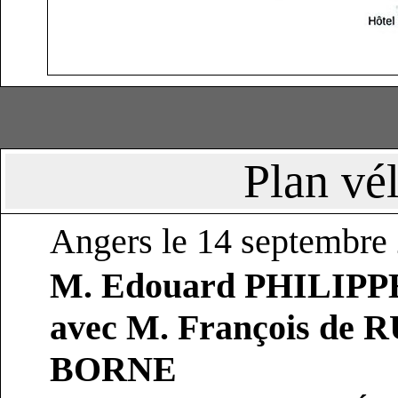
Plan vé
Angers le 14 septembre
M. Edouard PHILIPPE,
avec M. François de 
BORNE